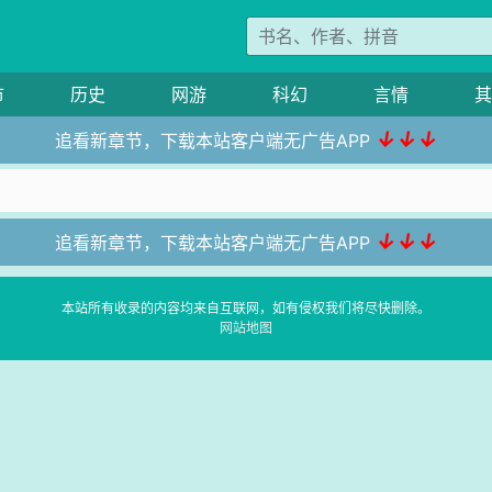
市
历史
网游
科幻
言情
其
↓↓↓
追看新章节，下载本站客户端无广告APP
↓↓↓
追看新章节，下载本站客户端无广告APP
本站所有收录的内容均来自互联网，如有侵权我们将尽快删除。
网站地图