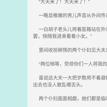
“大夫来了！大夫来了！”
一略显稚嫩的男儿声音从外间传
一白胡子老头儿挎着医箱站在外间
罢，快随我进来看看小女。”
里间收拾碗筷的两个仆妇见大夫
“两位稍等，劳烦你们一人将我的
虽说这大夫一大把岁数用不着避嫌
出去也没人敢乱嚼舌头。
两个仆妇面面相觑，她们都是临时