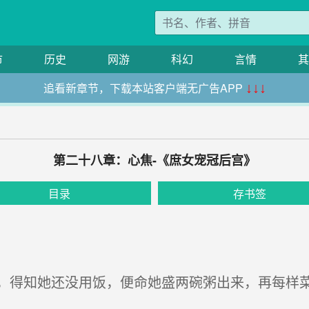
市
历史
网游
科幻
言情
其
追看新章节，下载本站客户端无广告APP
↓↓↓
第二十八章：心焦-《庶女宠冠后宫》
目录
存书签
得知她还没用饭，便命她盛两碗粥出来，再每样菜