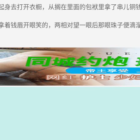
身去打开衣橱，从搁在里面的包袱里拿了串儿铜
着钱眉开眼笑的，两相对望一眼后那眼珠子便滴
目录
存书签