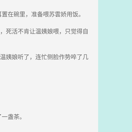
置在碗里，准备喂苏雲娇用饭。
来，死活不肯让温姨娘喂，只觉得自
”温姨娘听了，连忙侧脸作势啐了几
了一盏茶。