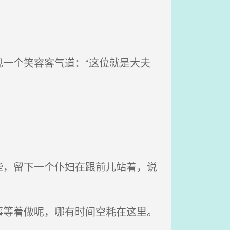
一个笑容客气道：“这位就是大夫
，留下一个仆妇在跟前儿站着，说
等着做呢，哪有时间空耗在这里。