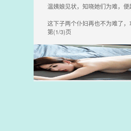
温姨娘见状，知晓她们为难，便起
这下子两个仆妇再也不为难了，拿
第(1/3)页
.
.
上一章