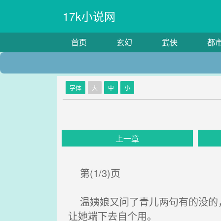
17k小说网
首页
玄幻
武侠
都
字体
大
中
小
上一章
第(1/3)页
温姨娘又问了青儿两句有的没的，
让她端下去自个用。